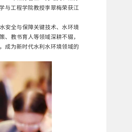
科学与工程学院教授李翠梅荣获江
用水安全与保障关键技术、水环境
策、教书育人等领域深耕不辍，
，成为新时代水利水环境领域的