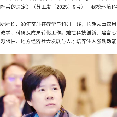
标兵的决定》（苏工发〔2025〕9号），我校环境
所所长，30年奋斗在教学与科研一线，长期从事饮
的教学、科研及成果转化工作。她在科技创新、建言献
资源保护、地方经济社会发展与人才培养注入强劲动能