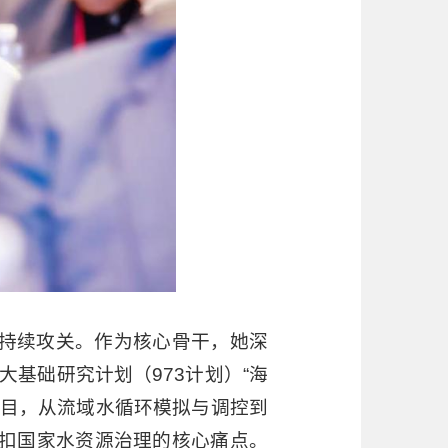
持续攻关。作为核心骨干，她深
大基础研究计划（973计划）“海
项目，从流域水循环模拟与调控到
扣国家水资源治理的核心痛点。