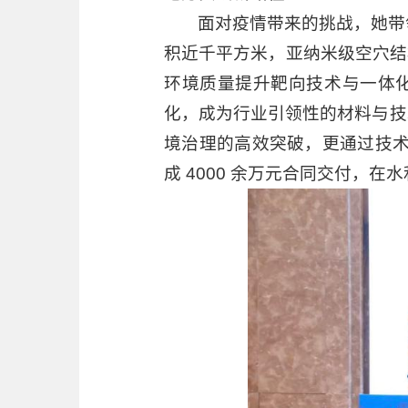
面对疫情带来的挑战，她带
积近千平方米，亚纳米级空穴结
环境质量提升靶向技术与一体
化，成为行业引领性的材料与技
境治理的高效突破，更通过技
成 4000 余万元合同交付，