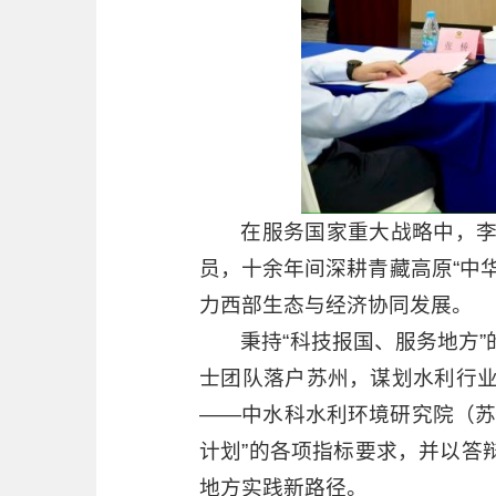
在服务国家重大战略中，
员，十余年间深耕青藏高原“中
力西部生态与经济协同发展。
秉持“科技报国、服务地方
士团队落户苏州，谋划水利行
——中水科水利环境研究院（苏
计划”的各项指标要求，并以答
地方实践新路径。