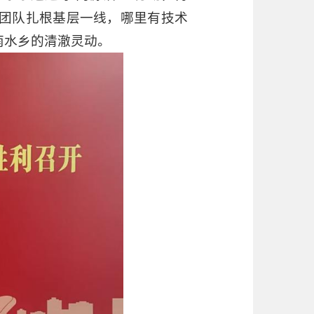
团队扎根基层一线，哪里有技术
南水乡的清澈灵动。