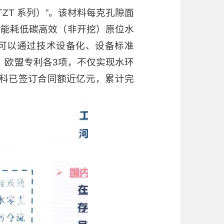
ZT 系列）”。该材料每克孔隙面
零能耗低碳高效（非开挖）原位水
可以通过技术设备化、设备标准
、欧盟专利各3项，不仅实现水环
科已签订合同额近亿元，累计完