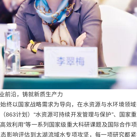
业前沿，铸就新质生产力
梅始终以国家战略需求为导向，在水资源与水环境领域
863计划）“水资源可持续开发管理与保护”、国家重
高效利用”等一系列国家级重大科研课题及国际合作
生态影响评估到太湖流域水专项攻坚，每一项研究都紧