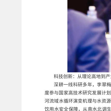
科技创新：从理论高地到产
深耕一线科研多年，李翠
度参与国家高技术研究发展计划（
河流域水循环演变机理与水资源
饮用水安全保障，从南水北调