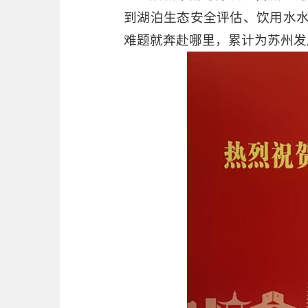
到湖泊生态安全评估、饮用水
难题就奔赴哪里，累计为苏州发