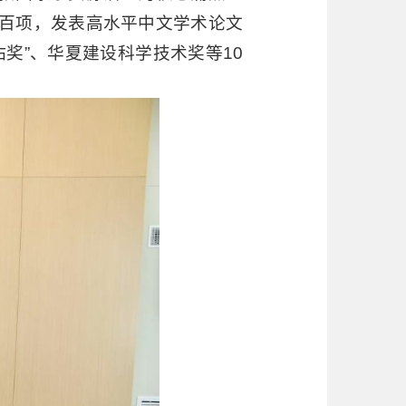
百项，发表高水平中文学术论文
天佑奖”、华夏建设科学技术奖等10