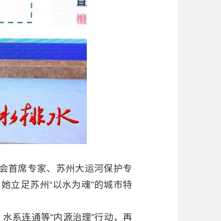
会首席专家、苏州大运河保护专
她立足苏州“以水为魂”的城市特
水系连通等“内源治理”行动，再