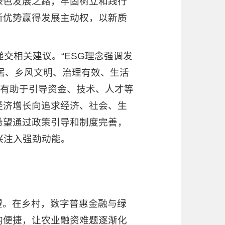
绿色发展之路，牢固树立和践行
新优势赢得发展主动权，以新质
交相关建议。“ESG理念强调发
居、乡风文明、治理有效、生活
，有助于引导资金、技术、人才等
经济增长向追求经济、社会、生
希望通过政策引导和制度完善，
振兴注入强劲动能。
望。在乡村，数字普惠金融与绿
的便捷，让农业融资难题逐渐化