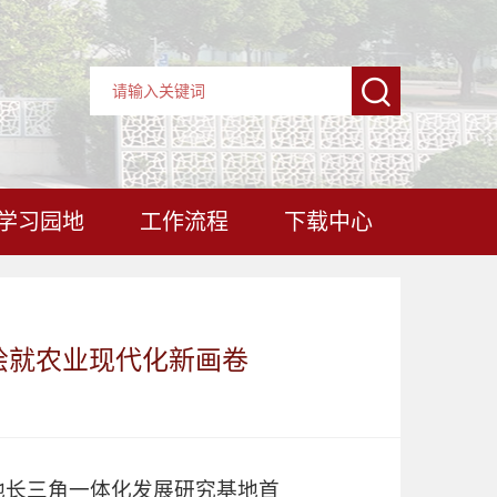
学习园地
工作流程
下载中心
绘就农业现代化新画卷
地长三角一体化发展研究基地首