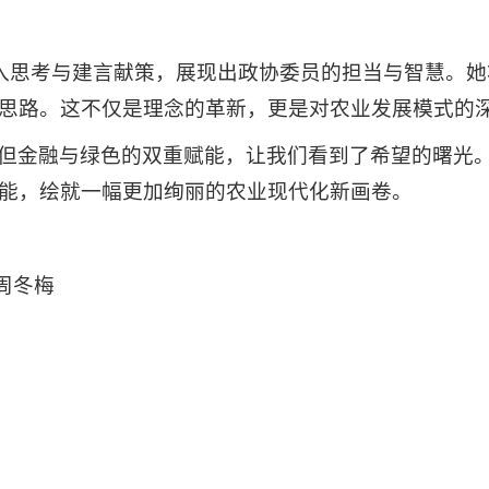
深入思考与建言献策，展现出政协委员的担当与智慧。她
思路。这不仅是理念的革新，更是对农业发展模式的
但金融与绿色的双重赋能，让我们看到了希望的曙光
能，绘就一幅更加绚丽的农业现代化新画卷。
 周冬梅