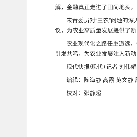
解，金融真正走进了田间地头。
宋青委员对“三农”问题的
议，为农业高质量发展提供了新
农业现代化之路任重道远，
引发共鸣，为农业发展注入新动
现代快报/现代+记者 刘伟娟
编辑：陈海静 高霞 范文静
校对：张静超