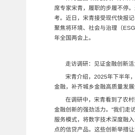
席专家宋青，履职的步履不停。
考。近日，宋青接受现代快报记
聚焦将环境、社会与治理（ES
年全国两会上。
走访调研：见证金融创新活
宋青介绍，2025年下半
金融，补齐城乡金融高质量发展
在调研中，宋青看到了农村
金融创新的强劲活力。“我们走
服务模式，将数字技术深度融入
点的信贷产品。这些创新举措让