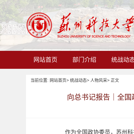
网站首页
部门介绍
统战动
当前位置:
网站首页
>
统战动态
>
人物风采
>
正文
向总书记报告｜全国政
作为全国政协委员，苏州科