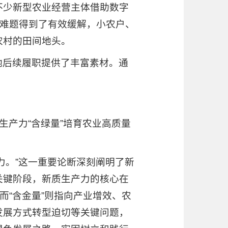
不少新型农业经营主体借助数字
的难题得到了有效缓解，小农户、
农村的田间地头。
她后续履职提供了丰富素材。通
生产力“含绿量”培育农业高质量
力。”这一重要论断深刻阐明了新
关键阶段，新质生产力的核心在
而“含金量”则指向产业增效、农
发展方式转型迫切等关键问题，