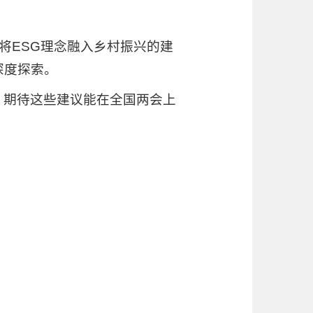
将ESG理念融入乡村振兴的建
深度探索。
。期待这些建议能在全国两会上