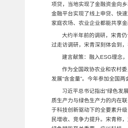
项贷，当地实现了金融资金向乡
金融平台实现了线上申贷、快速
家庭农场、农业企业都能共享金
大约半年前的调研，宋青仍
过走访调研，宋青深刻体会到，
建言献策：融入ESG理念
作为全国政协农业和农村委
发展“含金量”。今年参加全国
习近平总书记指出“绿色发
质生产力与绿色生产力的内在联
于科技创新驱动下的全要素升级
民增收、竞争力提升。宋青称，