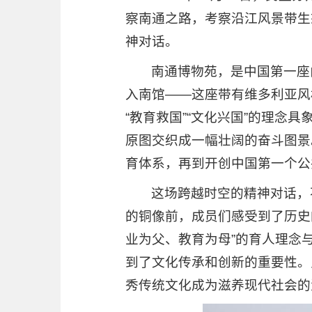
察南通之路，考察沿江风景带生
神对话。
南通博物苑，是中国第一座
入南馆——这座带有维多利亚风
“教育救国”“文化兴国”的理
原图交织成一幅壮阔的奋斗图景
育体系，再到开创中国第一个公
这场跨越时空的精神对话，
的铜像前，成员们感受到了历史
业为父、教育为母”的育人理念
到了文化传承和创新的重要性。
秀传统文化成为滋养现代社会的