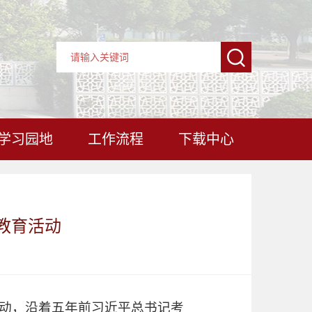
学习园地
工作流程
下载中心
教育活动
活动，沿着五年前习近平总书记考