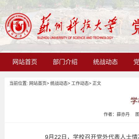
网站首页
部门介绍
统战动态
当前位置:
网站首页
>
统战动态
>
工作动态
>
正文
学
作者：薛亦丹
9月22日，学校召开党外代表人士