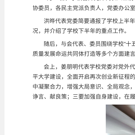
协委员，各民主党派负责人，党委办公
洪晔代表党委简要通报了学校上半
况，并介绍了学校下半年的重点工作。
随后，与会代表、委员围绕学校“十
质量发展命运共同体打造等多个方面建言
会上，姜朋明代表学校党委对党外
平大学建设，全面开启再次创业新征程
中凝聚合力，增强大局意识、全局观念
诤言、献良策；三要加强自身建设，在