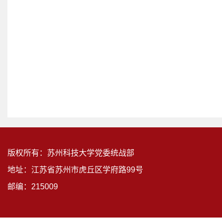
版权所有：苏州科技大学党委统战部
地址：江苏省苏州市虎丘区学府路99号
邮编：215009